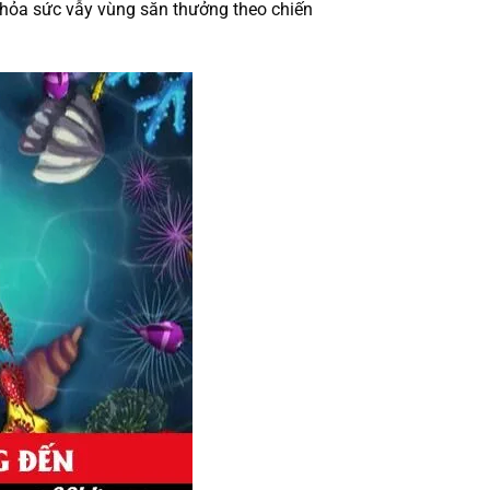
thỏa sức vẫy vùng săn thưởng theo chiến