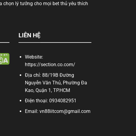
 chọn lý tưởng cho mọi bet thủ yêu thích
LIÊN HỆ
Website:
https://section.co.com/
Địa chỉ:
88/19B Đường
Nguyễn Văn Thủ, Phường Đa
Kao, Quận 1, TP.HCM
Điện thoại:
0934082951
Email:
vn88iitcom@gmail.com