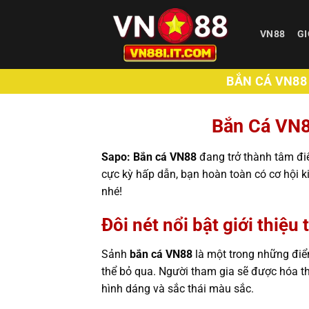
Bỏ
qua
VN88
GI
nội
dung
BẮN CÁ VN88
Bắn Cá VN8
Sapo: Bắn cá VN88
đang trở thành tâm điể
cực kỳ hấp dẫn, bạn hoàn toàn có cơ hội 
nhé!
Đôi nét nổi bật giới thiệ
Sảnh
bắn cá VN88
là một trong những điểm
thể bỏ qua. Người tham gia sẽ được hóa t
hình dáng và sắc thái màu sắc.