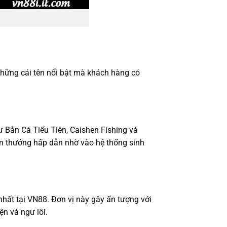
những cái tên nổi bật mà khách hàng có
ư Bắn Cá Tiểu Tiên, Caishen Fishing và
hận thưởng hấp dẫn nhờ vào hệ thống sinh
hất tại VN88. Đơn vị này gây ấn tượng với
ện và ngư lôi.